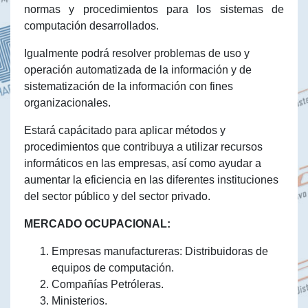
normas y procedimientos para los sistemas de
computación desarrollados.
Igualmente podrá resolver problemas de uso y
operación automatizada de la información y de
sistematización de la información con fines
organizacionales.
Estará capácitado para aplicar métodos y
procedimientos que contribuya a utilizar recursos
informáticos en las empresas, así como ayudar a
aumentar la eficiencia en las diferentes instituciones
del sector público y del sector privado.
MERCADO OCUPACIONAL:
Empresas manufactureras: Distribuidoras de
equipos de computación.
Compañías Petróleras.
Ministerios.