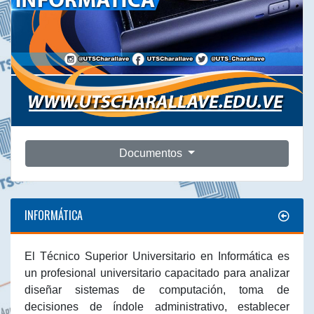
Documentos
INFORMÁTICA
El Técnico Superior Universitario en Informática es
un profesional universitario capacitado para analizar
diseñar sistemas de computación, toma de
decisiones de índole administrativo, establecer