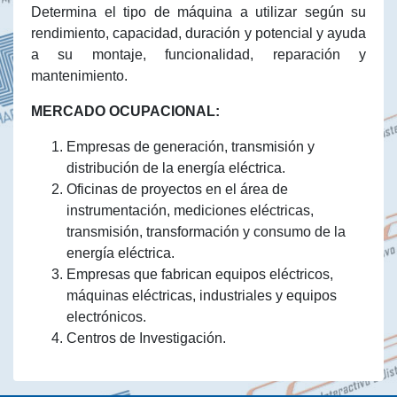
Determina el tipo de máquina a utilizar según su
rendimiento, capacidad, duración y potencial y ayuda
a su montaje, funcionalidad, reparación y
mantenimiento.
MERCADO OCUPACIONAL:
Empresas de generación, transmisión y
distribución de la energía eléctrica.
Oficinas de proyectos en el área de
instrumentación, mediciones eléctricas,
transmisión, transformación y consumo de la
energía eléctrica.
Empresas que fabrican equipos eléctricos,
máquinas eléctricas, industriales y equipos
electrónicos.
Centros de Investigación.