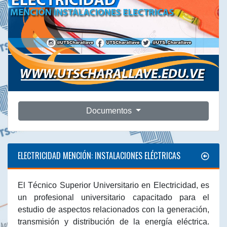
Documentos
ELECTRICIDAD MENCIÓN: INSTALACIONES ELÉCTRICAS
El Técnico Superior Universitario en Electricidad, es
un profesional universitario capacitado para el
estudio de aspectos relacionados con la generación,
transmisión y distribución de la energía eléctrica.